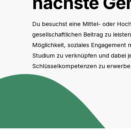
nächste Ge
Du besuchst eine Mittel- oder Hoch
gesellschaftlichen Beitrag zu leist
Möglichkeit, soziales Engagement m
Studium zu verknüpfen und dabei 
Schlüsselkompetenzen zu erwerbe